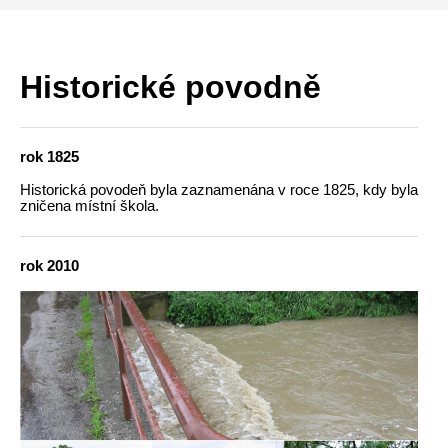
Historické povodně
rok 1825
Historická povodeň byla zaznamenána v roce 1825, kdy byla
zničena místní škola.
rok 2010